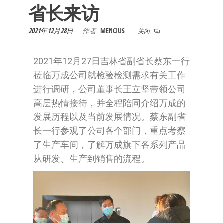
司
省长来访
2021年12月28日
作者
MENCIUS
关闭
2021年12月27日吉林省副省长蔡东一行
莅临万成公司就检验检测需求有关工作
进行调研，公司董事长王立坚带领公司
高层热情接待，并全程陪同介绍万成的
发展历程以及当前发展情况。蔡东副省
长一行参观了公司各个部门，重点考察
了生产车间，了解万成旗下各系列产品
从研发、生产到销售的流程。