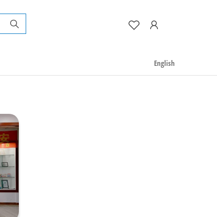
English