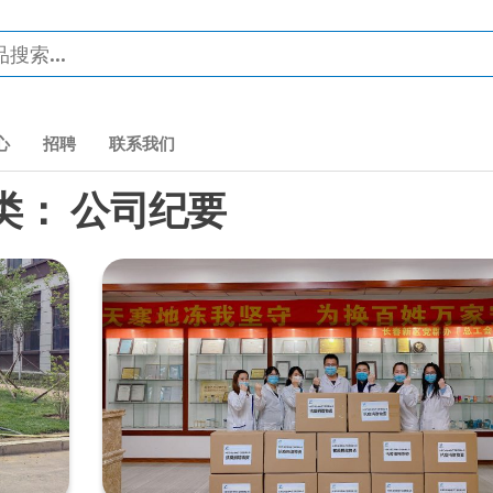
心
招聘
联系我们
类：
公司纪要