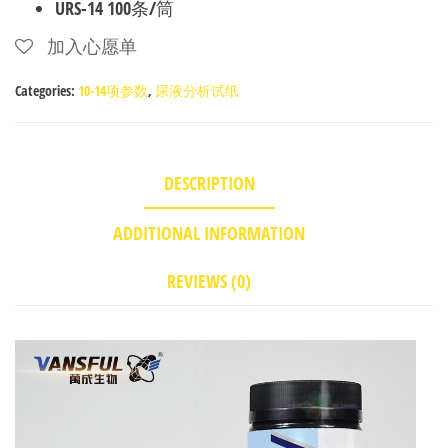
URS-14 100条/筒
加入心愿单
Categories:
10-14项参数
,
尿液分析试纸
DESCRIPTION
ADDITIONAL INFORMATION
REVIEWS (0)