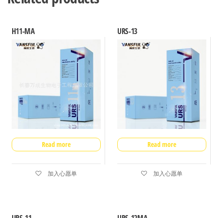
H11-MA
URS-13
Read more
Read more
加入心愿单
加入心愿单
URS-11
URS-12MA