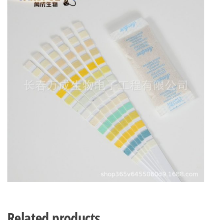
Related products