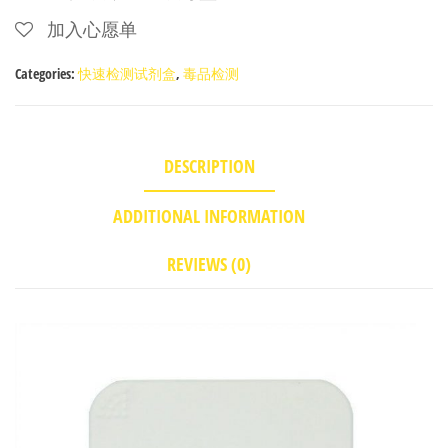
加入心愿单
Categories:
快速检测试剂盒
,
毒品检测
DESCRIPTION
ADDITIONAL INFORMATION
REVIEWS (0)