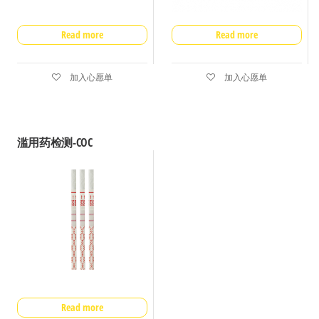
Read more
Read more
加入心愿单
加入心愿单
滥用药检测-COC
Read more