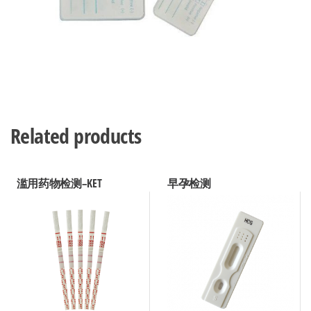
Related products
滥用药物检测–KET
早孕检测