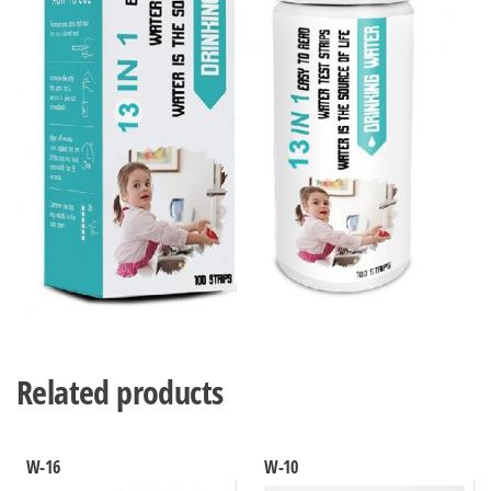
Related products
W-16
W-10