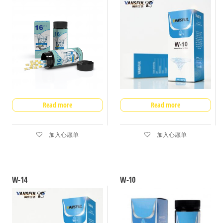
Read more
Read more
加入心愿单
加入心愿单
W-14
W-10